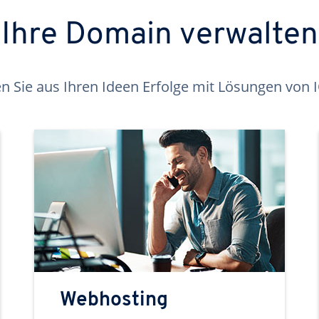
Ihre Domain verwalten
 Sie aus Ihren Ideen Erfolge mit Lösungen von
Webhosting