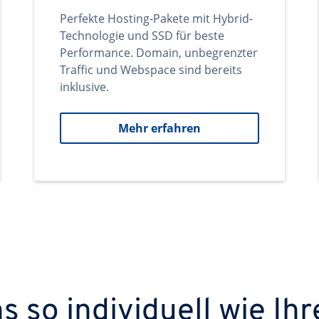
Perfekte Hosting-Pakete mit Hybrid-
Technologie und SSD für beste
Performance. Domain, unbegrenzter
Traffic und Webspace sind bereits
inklusive.
Mehr erfahren
 so individuell wie Ihr