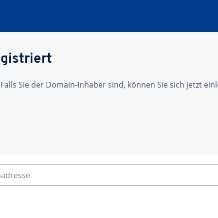
gistriert
 Falls Sie der Domain-Inhaber sind, können Sie sich jetzt ei
badresse