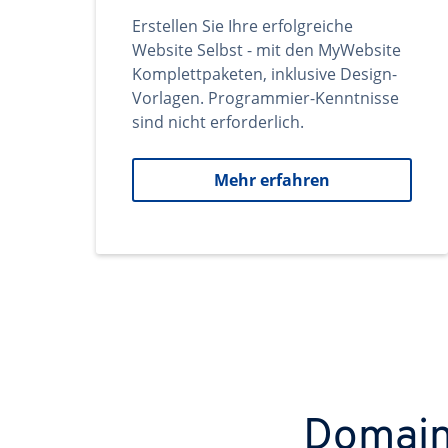
Erstellen Sie Ihre erfolgreiche
Website Selbst - mit den MyWebsite
Komplettpaketen, inklusive Design-
Vorlagen. Programmier-Kenntnisse
sind nicht erforderlich.
Mehr erfahren
Domains