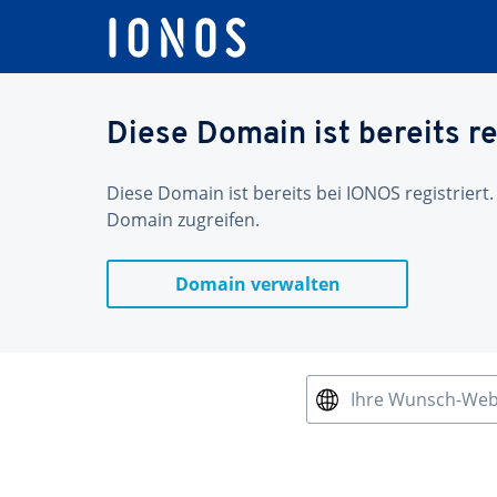
Diese Domain ist bereits re
Diese Domain ist bereits bei IONOS registriert.
Domain zugreifen.
Domain verwalten
Ihre Wunsch-We