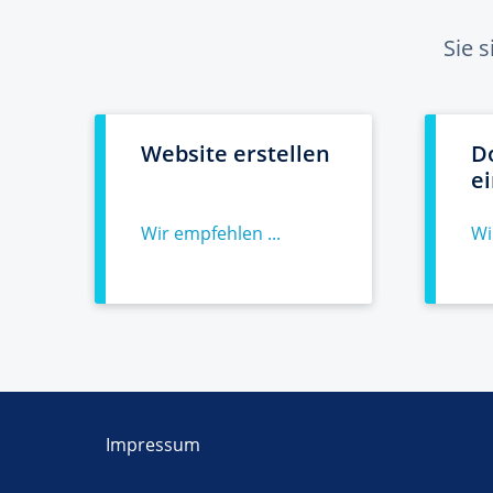
Sie 
Website erstellen
D
e
Wir empfehlen ...
Wi
Impressum