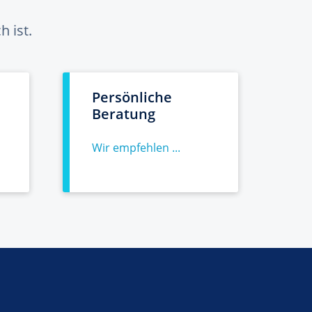
 ist.
Persönliche
Beratung
Wir empfehlen ...