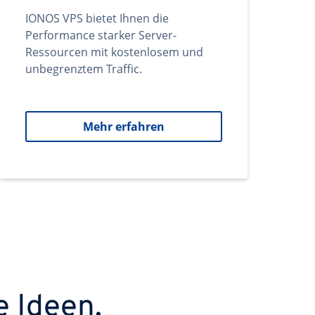
IONOS VPS bietet Ihnen die
Performance starker Server-
Ressourcen mit kostenlosem und
unbegrenztem Traffic.
Mehr erfahren
e Ideen.